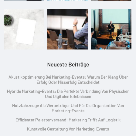
Neueste Beiträge
Akustikoptimierung Bei Marketing-Events: Warum Der Klang Über
Erfolg Oder Misserfolg Entscheidet
Hybride Marketing-Events: Die Perfekte Verbindung Von Physischen
Und Digitalen Erlebnissen
Nutzfahrzeuge Als Werbeträger Und Für Die Organisation Von
Marketing-Events
Effizienter Palettenversand: Marketing Trifft Auf Logistik
Kunstvolle Gestaltung Von Marketing-Events