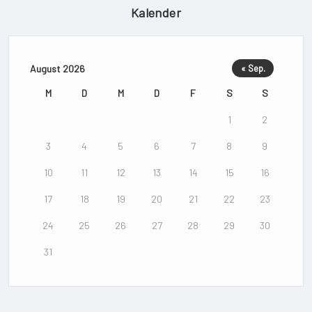
Kalender
August 2026
« Sep.
M
D
M
D
F
S
S
1
2
3
4
5
6
7
8
9
10
11
12
13
14
15
16
17
18
19
20
21
22
23
24
25
26
27
28
29
30
31