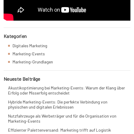
Kategorien
Digitales Marketing
Marketing-Events
Marketing-Grundlagen
Neueste Beiträge
Akustikoptimierung bei Marketing-Events: Warum der Klang über
Erfolg oder Misserfolg entscheidet
Hybride Marketing-Events: Die perfekte Verbindung von
physischen und digitalen Erlebnissen
Nutzfahrzeuge als Werbeträger und für die Organisation von
Marketing-Events
Effizienter Palettenversand: Marketing trifft auf Logistik