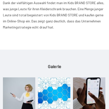
Dank der vielfältigen Auswahl findet man im Kids BRAND STORE alles,
was junge Leute für ihren Kleiderschrank brauchen. Eine Menge junger
Leute sind total begeistert von Kids BRAND STORE und kaufen gerne
im Online-Shop ein. Das zeigt ganz deutlich, dass das Unternehmen
Marketingstrategie echt drauf hat.
Galerie