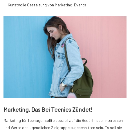
Kunstvolle Gestaltung von Marketing-Events
Marketing, Das Bei Teenies Zündet!
Marketing für Teenager sollte speziell auf die Bedürfnisse, Interessen
und Werte der jugendlichen Zielgruppe zugeschnitten sein. Es soll sie