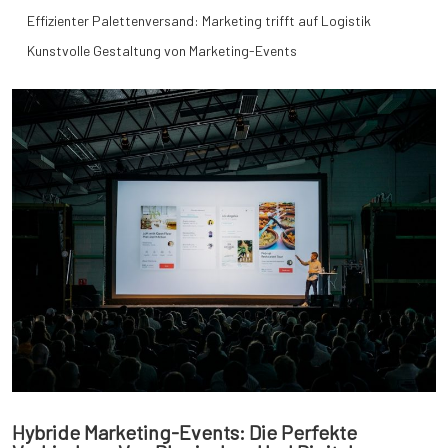
Effizienter Palettenversand: Marketing trifft auf Logistik
Kunstvolle Gestaltung von Marketing-Events
Hybride Marketing-Events: Die Perfekte