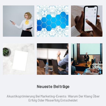
Neueste Beiträge
Akustikoptimierung Bei Marketing-Events: Warum Der Klang Über
Erfolg Oder Misserfolg Entscheidet