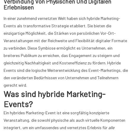
Verbindung Von Physischen Und Digitalen
Erlebnissen
In einer zunehmend vernetzten Welt haben sich hybride Marketing-
Events als transformative Strategie etabliert. Sie bieten die
einzigartige Möglichkeit, die Stärken von persönlichen Vor-Ort-
Veranstaltungen mit der Reichweite und Flexibilität digitaler Formate
zu verbinden. Diese Symbiose ermöglicht es Unternehmen, ein
breiteres Publikum zu erreichen, das Engagement zu steigern und
gleichzeitig Nachhaltigkeit und Kosteneffizienz zu fördern. Hybride
Events sind die logische Weiterentwicklung des Event-Marketings, die
den veränderten Bedürfnissen von Unternehmen und Teilnehmern
gerecht wird.
Was sind hybride Marketing-
Events?
Ein hybrides Marketing-Event ist eine sorgfältig konzipierte
Veranstaltung, die sowohl physische als auch virtuelle Komponenten
integriert, um ein umfassendes und vernetztes Erlebnis für
alle