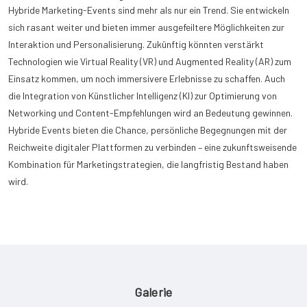
Hybride Marketing-Events sind mehr als nur ein Trend. Sie entwickeln
sich rasant weiter und bieten immer ausgefeiltere Möglichkeiten zur
Interaktion und Personalisierung. Zukünftig könnten verstärkt
Technologien wie Virtual Reality (VR) und Augmented Reality (AR) zum
Einsatz kommen, um noch immersivere Erlebnisse zu schaffen. Auch
die Integration von Künstlicher Intelligenz (KI) zur Optimierung von
Networking und Content-Empfehlungen wird an Bedeutung gewinnen.
Hybride Events bieten die Chance, persönliche Begegnungen mit der
Reichweite digitaler Plattformen zu verbinden – eine zukunftsweisende
Kombination für Marketingstrategien, die langfristig Bestand haben
wird.
Galerie