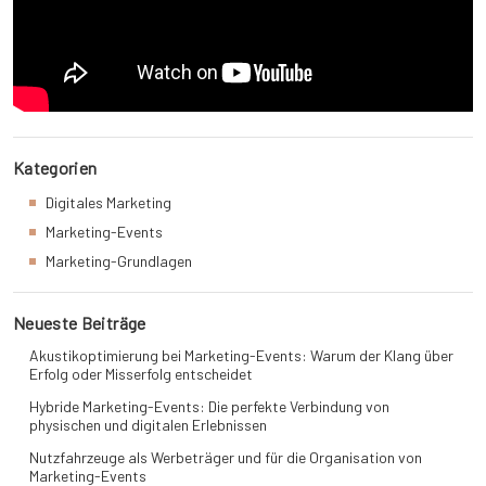
Kategorien
Digitales Marketing
Marketing-Events
Marketing-Grundlagen
Neueste Beiträge
Akustikoptimierung bei Marketing-Events: Warum der Klang über
Erfolg oder Misserfolg entscheidet
Hybride Marketing-Events: Die perfekte Verbindung von
physischen und digitalen Erlebnissen
Nutzfahrzeuge als Werbeträger und für die Organisation von
Marketing-Events